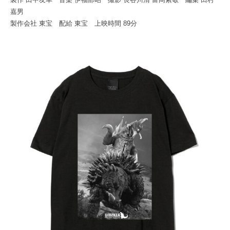
嘉男
製作会社 東宝 配給 東宝 上映時間 89分