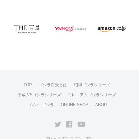
TOP
ゴジラ百景とは
昭和ゴジラシリーズ
平成 VSゴジラシリーズ
ミレニアムゴジラシリーズ
シン・ゴジラ
ONLINE SHOP
ABOUT
Twitter
facebook
YouTube