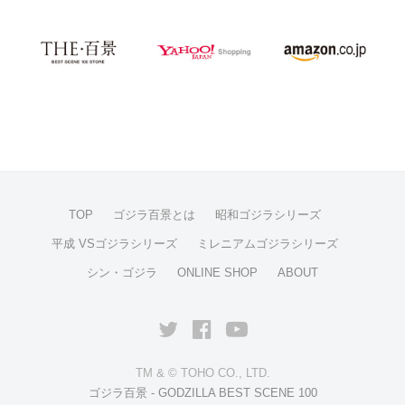
TOP
ゴジラ百景とは
昭和ゴジラシリーズ
平成 VSゴジラシリーズ
ミレニアムゴジラシリーズ
シン・ゴジラ
ONLINE SHOP
ABOUT
Twitter
facebook
YouTube
TM & © TOHO CO., LTD.
ゴジラ百景 - GODZILLA BEST SCENE 100