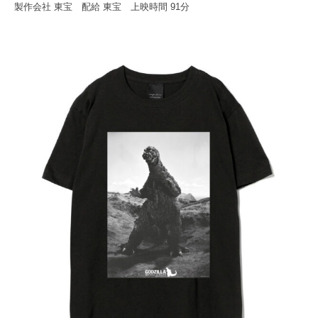
製作会社 東宝 配給 東宝 上映時間 91分