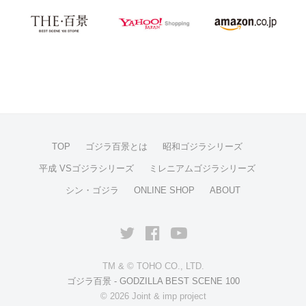
TOP
ゴジラ百景とは
昭和ゴジラシリーズ
平成 VSゴジラシリーズ
ミレニアムゴジラシリーズ
シン・ゴジラ
ONLINE SHOP
ABOUT
Twitter
facebook
YouTube
TM & © TOHO CO., LTD.
ゴジラ百景 - GODZILLA BEST SCENE 100
© 2026 Joint & imp project